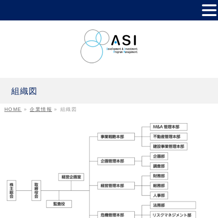
組織図
HOME
»
企業情報
»
組織図