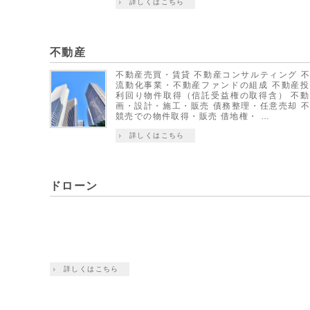
詳しくはこちら
不動産
不動産売買・賃貸 不動産コンサルティング 
流動化事業・不動産ファンドの組成 不動産
利回り物件取得（信託受益権の取得含） 不
画・設計・施工・販売 債務整理・任意売却 
競売での物件取得・販売 借地権・ …
詳しくはこちら
ドローン
詳しくはこちら