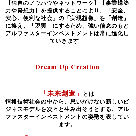
【独自のノウハウやネットワーク】【事業構築
力や発想力】を提供することにより、
「安全、
安心、便利な社会」の「実現想像」を「創造」
に換え、「現実」にするため、
強い信念のもと
アルファスターインベストメントは常に進化し
ていきます。
Dream Up Creation
「未来創造」
とは
情報技術社会の中から、
思いがけない新しいビ
ジネスモデルを次々と生み出そうとする、
アル
ファスターインベストメントの姿勢を表してい
ます。