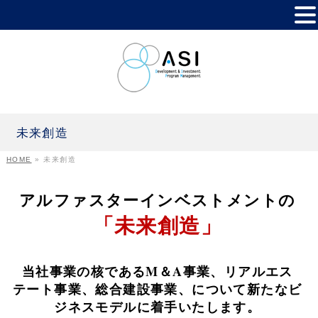
未来創造
HOME
»
未来創造
アルファスターインベストメントの
「未来創造」
当社事業の核であるM＆A事業、リアルエス
テート事業、総合建設事業、
について新たなビ
ジネスモデルに着手いたします。